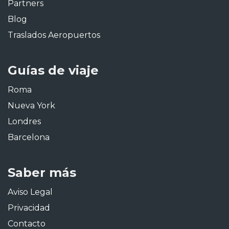
Partners
Blog
Traslados Aeropuertos
Guías de viaje
Roma
Nueva York
Londres
Barcelona
Saber más
Aviso Legal
Privacidad
Contacto