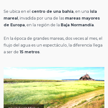
Se ubica en el
centro de una bahía
, en una
isla
mareal
, invadida por una de las
mareas mayores
de Europa
, en la región de la
Baja Normandía
.
En la época de grandes mareas, dos veces al mes, el
flujo del agua es un espectáculo, la diferencia llega
a ser de
15 metros
.