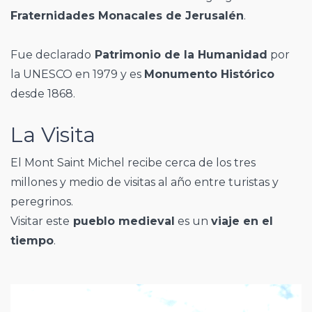
Fraternidades Monacales de Jerusalén
.
Fue declarado
Patrimonio de la Humanidad
por
la UNESCO en 1979 y es
Monumento Histórico
desde 1868.
La Visita
El Mont Saint Michel recibe cerca de los tres
millones y medio de visitas al año entre turistas y
peregrinos.
Visitar este
pueblo medieval
es un
viaje en el
tiempo
.