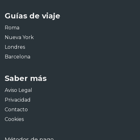
Guías de viaje
Roma
Nueva York
Londres
Barcelona
Saber más
Aviso Legal
Privacidad
Contacto
Cookies
Métodos de pago