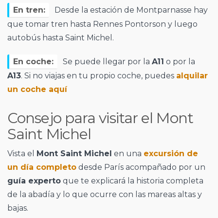
En tren:
Desde la estación de Montparnasse hay
que tomar tren hasta Rennes Pontorson y luego
autobús hasta Saint Michel.
En coche:
Se puede llegar por la
A11
o por la
A13
. Si no viajas en tu propio coche, puedes
alquilar
un coche aquí
Consejo para visitar el Mont
Saint Michel
Vista el
Mont Saint Michel
en una
excursión de
un día completo
desde París acompañado por un
guía experto
que te explicará la historia completa
de la abadía y lo que ocurre con las mareas altas y
bajas.