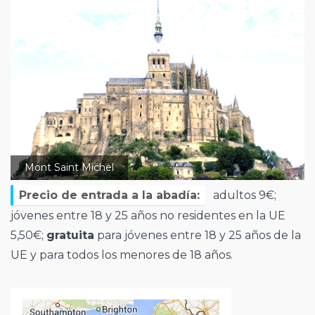
Mont Saint Michel
Precio de entrada a la abadía:
adultos 9€;
jóvenes entre 18 y 25 años no residentes en la UE
5,50€;
gratuita
para jóvenes entre 18 y 25 años de la
UE y para todos los menores de 18 años.