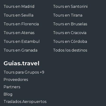
Tours en Madrid
Tours en Santorini
Tours en Sevilla
Tours en Tirana
Tours en Florencia
Tours en Bruselas
Tours en Atenas
Tours en Cracovia
Tours en Estambul
Tours en Córdoba
Tours en Granada
Todos los destinos
Guias.travel
Tours para Grupos +9
Proveedores
Partners
Blog
Traslados Aeropuertos