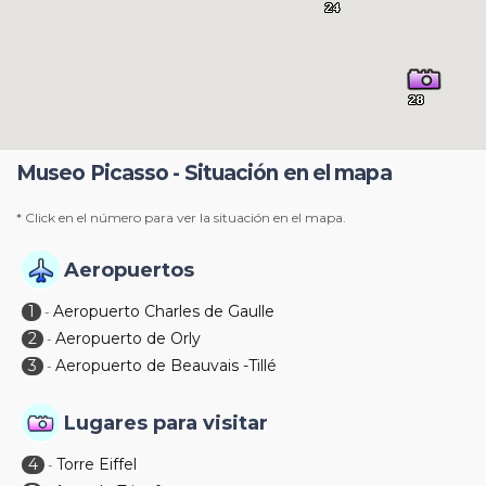
Museo Picasso - Situación en el mapa
* Click en el número para ver la situación en el mapa.
Aeropuertos
1
Aeropuerto Charles de Gaulle
-
2
Aeropuerto de Orly
-
3
Aeropuerto de Beauvais -Tillé
-
Lugares para visitar
4
Torre Eiffel
-