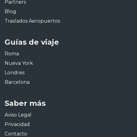
Partners
Blog
Traslados Aeropuertos
Guías de viaje
Roma
Nueva York
Londres
Barcelona
Saber más
Aviso Legal
Privacidad
Contacto