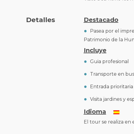
Detalles
Destacado
Pasea por el impre
Patrimonio de la Hu
Incluye
Guia profesional
Transporte en bu
Entrada prioritaria
Visita jardines y e
Idioma
El tour se realiza en 