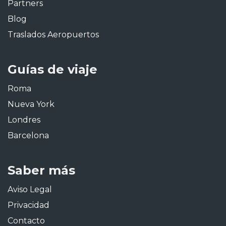
Partners
Blog
Traslados Aeropuertos
Guías de viaje
Roma
Nueva York
Londres
Barcelona
Saber más
Aviso Legal
Privacidad
Contacto