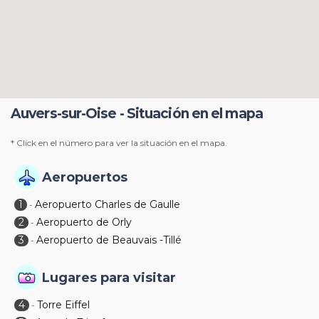
Auvers-sur-Oise - Situación en el mapa
* Click en el número para ver la situación en el mapa.
Aeropuertos
1
Aeropuerto Charles de Gaulle
-
2
Aeropuerto de Orly
-
3
Aeropuerto de Beauvais -Tillé
-
Lugares para visitar
4
Torre Eiffel
-