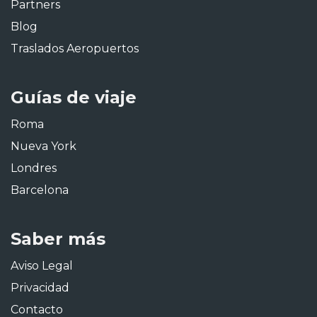
Partners
Blog
Traslados Aeropuertos
Guías de viaje
Roma
Nueva York
Londres
Barcelona
Saber más
Aviso Legal
Privacidad
Contacto