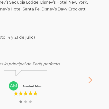
ey’s Sequoia Lodge, Disney’s Hotel New York,
ney’s Hotel Santa Fe, Disney’s Davy Crockett
to 14 y 21 de julio)
s lo principal de París, perfecto.
AM
Anabel Miro