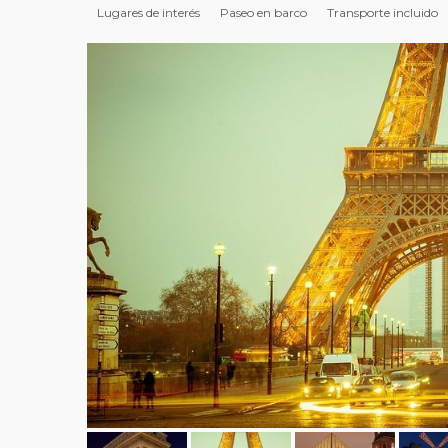
Lugares de interés
Paseo en barco
Transporte incluido