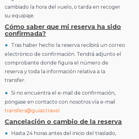
cambiado la hora del vuelo, o tarda en recoger
su equipaje.
Cómo saber que mi reserva ha sido
confirmada?
Tras haber hecho la reserva recibirá un correo
electrónico de confirmación. Tendrá adjunto el
comprobante donde figura el número de
reserva y toda la información relativa a la
transfer.
Si no encuentra el e-mail de confirmación,
póngase en contacto con nosotros vía e-mail
transfers@guias.travel
Cancelación o cambio de la reserva
Hasta 24 horas antes del inicio del traslado,