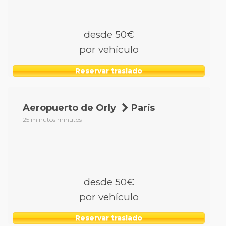
desde 50€
por vehículo
Reservar traslado
Aeropuerto de Orly
París
25 minutos minutos
desde 50€
por vehículo
Reservar traslado