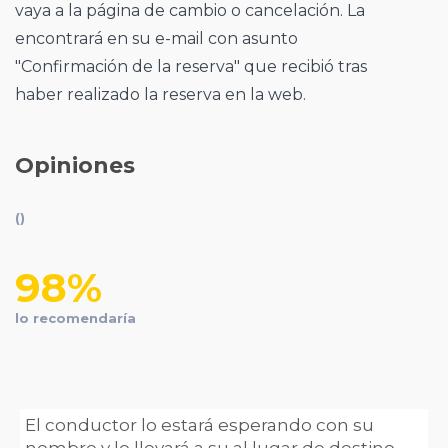
vaya a la página de cambio o cancelación. La
encontrará en su e-mail con asunto
"Confirmación de la reserva" que recibió tras
haber realizado la reserva en la web.
Opiniones
()
98%
lo recomendaría
El conductor lo estará esperando con su