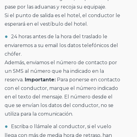
pase por las aduanas y recoja su equipaje.
Si el punto de salida es el hotel, el conductor le
esperará en el vestíbulo del hotel.
24 horas antes de la hora del traslado le
enviaremos a su email los datos telefónicos del
chófer.
Además, enviamos el número de contacto por
un SMS al número que ha indicado en la
reserva.
Importante:
Para ponerse en contacto
con el conductor, marque el número indicado
en el texto del mensaje. El número desde el
que se envían los datos del conductor, no se
utiliza para la comunicación.
Escriba o llámale al conductor, si el vuelo
llega con más de media hora de retraso, han