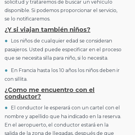
solicitud y trataremos de buscar un vehículo
disponible. Si podemos proporcionar el servicio,
se lo notificaremos.
¿Y si viajan también niños?
Los niños de cualquier edad se consideran
pasajeros. Usted puede especificar en el proceso
que se necesita silla para niño, si lo necesita.
En Francia hasta los 10 años los niños deben ir
con sillita.
¿Como me encuentro con el
conductor?
El conductor le esperará con un cartel con el
nombre y apellido que ha indicado en la reserva.
En el aeropuerto, el conductor estará en la
salida de la zona de llegadas, después de que