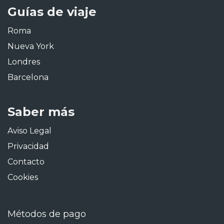
Guías de viaje
Roma
Nueva York
Londres
Barcelona
Saber más
Aviso Legal
Privacidad
Contacto
Cookies
Métodos de pago