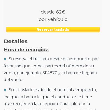
desde 62€
por vehículo
Reservar traslado
Detalles
Hora de recogida
Si reserva el traslado desde el aeropuerto, por
favor, indique ambas partes del número de su
vuelo, por ejemplo, SF4870 y la hora de llegada
del vuelo.
Si el traslado es desde el hotel al aeropuerto,
indique la hora a la que el conductor le tiene
que recojer en la recepción. Para calcular la