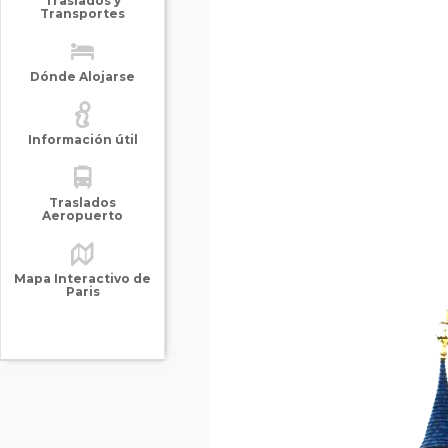
Traslados y
Transportes
Dónde Alojarse
Información útil
Traslados
Aeropuerto
Mapa Interactivo de
Paris