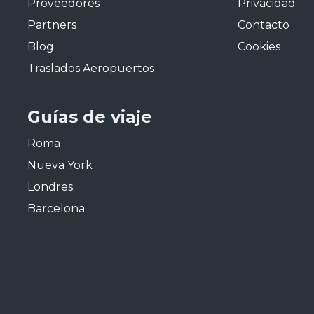
Proveedores
Privacidad
Partners
Contacto
Blog
Cookies
Traslados Aeropuertos
Guías de viaje
Roma
Nueva York
Londres
Barcelona