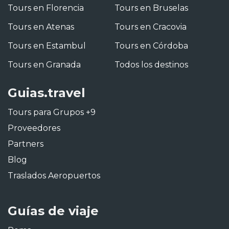
Tours en Florencia
Tours en Bruselas
Tours en Atenas
Tours en Cracovia
Tours en Estambul
Tours en Córdoba
Tours en Granada
Todos los destinos
Guias.travel
Tours para Grupos +9
Proveedores
Partners
Blog
Traslados Aeropuertos
Guías de viaje