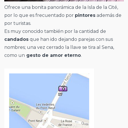
Ofrece una bonita panorámica de la Isla de la Cité,
por lo que es frecuentado por
pintores
además de
por turistas.
Es muy conocido también por la cantidad de
candados
que han ido dejando parejas con sus
nombres; una vez cerrado la llave se tira al Sena,
como un
gesto de amor eterno
.