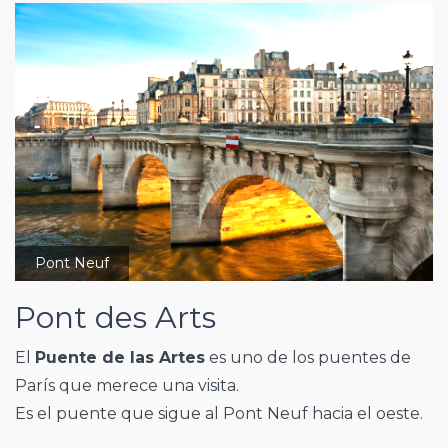
Pont Neuf
Pont des Arts
El
Puente de las Artes
es uno de los puentes de
París que merece una visita.
Es el puente que sigue al Pont Neuf hacia el oeste.