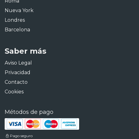
Roma
Nueva York
Londres
Barcelona
Saber más
Aviso Legal
Privacidad
Contacto
Cookies
Métodos de pago
Pago seguro