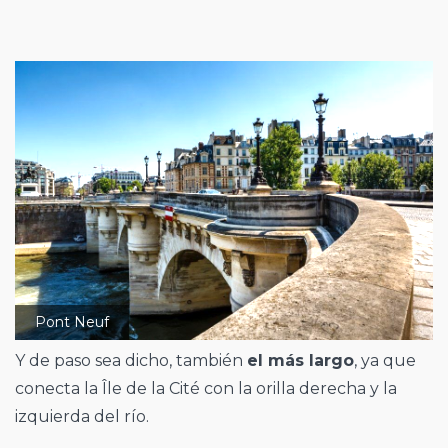
Pont Neuf
Y de paso sea dicho, también
el más largo
, ya que
conecta la Île de la Cité con la orilla derecha y la
izquierda del río.