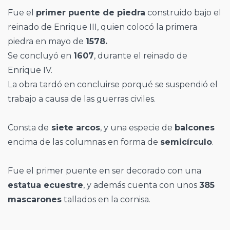
Fue el
primer puente de piedra
construido bajo el
reinado de Enrique III, quien colocó la primera
piedra en mayo de
1578.
Se concluyó en
1607
, durante el reinado de
Enrique IV.
La obra tardó en concluirse porqué se suspendió el
trabajo a causa de las guerras civiles.
Consta de
siete arcos
, y una especie de
balcones
encima de las columnas en forma de
semicírculo
.
Fue el primer puente en ser decorado con una
estatua ecuestre
, y además cuenta con unos
385
mascarones
tallados en la cornisa.