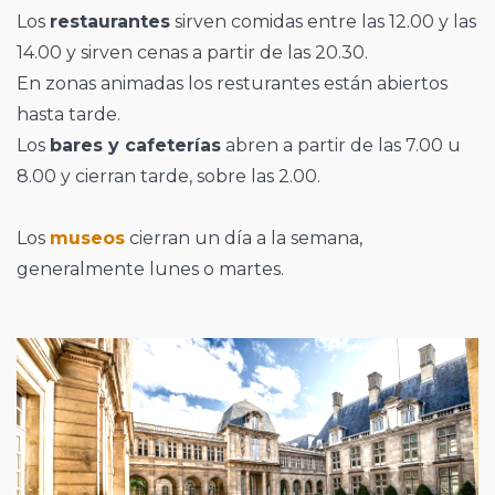
Los
restaurantes
sirven comidas entre las 12.00 y las
14.00 y sirven cenas a partir de las 20.30.
En zonas animadas los resturantes están abiertos
hasta tarde.
Los
bares y cafeterías
abren a partir de las 7.00 u
8.00 y cierran tarde, sobre las 2.00.
Los
museos
cierran un día a la semana,
generalmente lunes o martes.