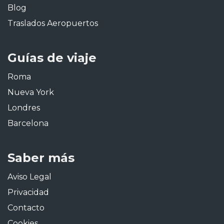
Blog
Traslados Aeropuertos
Guías de viaje
Roma
Nueva York
Londres
Barcelona
Saber más
Aviso Legal
Privacidad
Contacto
Cookies