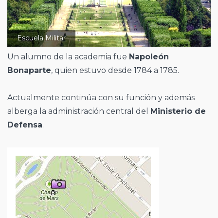
Escuela Militar
Un alumno de la academia fue
Napoleón
Bonaparte
, quien estuvo desde 1784 a 1785.
Actualmente continúa con su función y además
alberga la administración central del
Ministerio de
Defensa
.