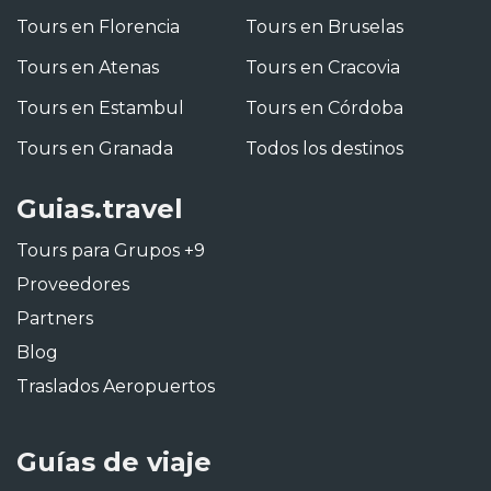
Tours en Florencia
Tours en Bruselas
Tours en Atenas
Tours en Cracovia
Tours en Estambul
Tours en Córdoba
Tours en Granada
Todos los destinos
Guias.travel
Tours para Grupos +9
Proveedores
Partners
Blog
Traslados Aeropuertos
Guías de viaje