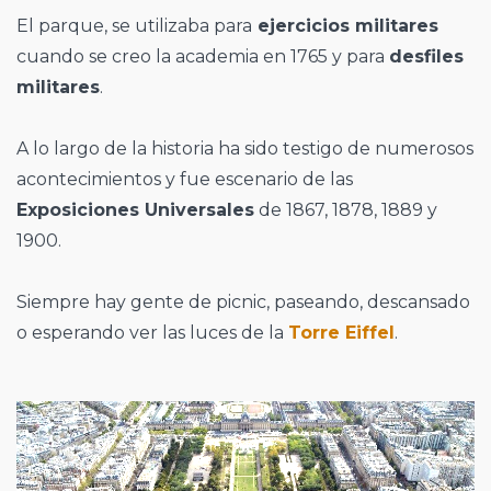
El parque, se utilizaba para
ejercicios militares
cuando se creo la academia en 1765 y para
desfiles
militares
.
A lo largo de la historia ha sido testigo de numerosos
acontecimientos y fue escenario de las
Exposiciones Universales
de 1867, 1878, 1889 y
1900.
Siempre hay gente de picnic, paseando, descansado
o esperando ver las luces de la
Torre Eiffel
.