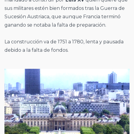
sus militares estén bien formados tras la Guerra de
Sucesión Austriaca, que aunque Francia terminó
ganando se notaba la falta de preparación.
La construcción va de 1751 a 1780, lenta y pausada
debido a la falta de fondos.