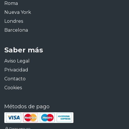
Roma
Nueva York
Londres
Barcelona
Saber más
Aviso Legal
Privacidad
Contacto
Cookies
Métodos de pago
Pago seguro