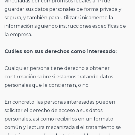
vinculadas por compromisos legales a fin de
guardar sus datos personales de forma privada y
segura, y también para utilizar únicamente la
información siguiendo instrucciones específicas de
la empresa.
Cuáles son sus derechos como interesado:
Cualquier persona tiene derecho a obtener
confirmación sobre si estamos tratando datos
personales que le conciernan, o no.
En concreto, las personas interesadas pueden
solicitar el derecho de acceso a sus datos
personales, así como recibirlos en un formato
común y lectura mecanizada si el tratamiento se