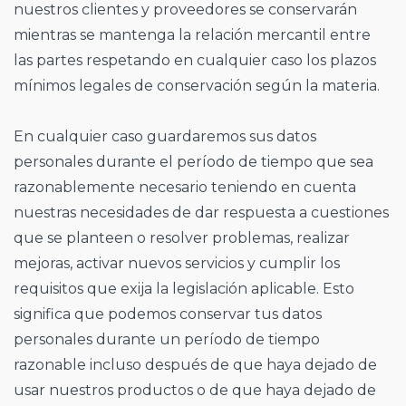
nuestros clientes y proveedores se conservarán
mientras se mantenga la relación mercantil entre
las partes respetando en cualquier caso los plazos
mínimos legales de conservación según la materia.
En cualquier caso guardaremos sus datos
personales durante el período de tiempo que sea
razonablemente necesario teniendo en cuenta
nuestras necesidades de dar respuesta a cuestiones
que se planteen o resolver problemas, realizar
mejoras, activar nuevos servicios y cumplir los
requisitos que exija la legislación aplicable. Esto
significa que podemos conservar tus datos
personales durante un período de tiempo
razonable incluso después de que haya dejado de
usar nuestros productos o de que haya dejado de