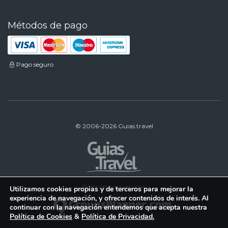
Métodos de pago
Pago seguro
© 2006-2026 Guias.travel
Reservas para grupos:
Utilizamos cookies propias y de terceros para mejorar la
experiencia de navegación, y ofrecer contenidos de interés. Al
continuar con la navegación entendemos que acepta nuestra
Política de Cookies
&
Política de Privacidad.