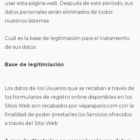
usar esta página web. Después de este período, sus
datos personales serán eliminados de todos
nuestros sistemas.
Cuál es la base de legitimación para el tratamiento
de sus datos
Base de legitimiación
Los datos de los Usuarios que se recaban a través de
los formularios de registro online disponibles en los
Sitios Web son recabados por viajaraparis.com con la
finalidad de poder prestarles los Servicios ofrecidos
a través del Sitio Web