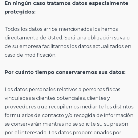
En ningún caso tratamos datos especialmente
protegidos:
Todos los datos arriba mencionados los hemos
directamente de Usted. Será una obligación suya o
de su empresa facilitarnos los datos actualizados en
caso de modificación.
Por cuánto tiempo conservaremos sus datos:
Los datos personales relativos a personas físicas
vinculadas a clientes potenciales, clientes y
proveedores que recopilemos mediante los distintos
formularios de contacto y/o recogida de información
se conservarán mientras no se solicite su supresión
por el interesado. Los datos proporcionados por