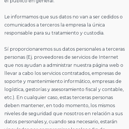
el público en general.
Le informamos que sus datos no van a ser cedidos o
comunicados a terceros la empresa la única
responsable para su tratamiento y custodia.
Sí proporcionaremos sus datos personales a terceras
personas (Ej. proveedores de servicios de Internet
que nos ayudan a administrar nuestra página web o
llevar a cabo los servicios contratados, empresas de
soporte y mantenimiento informático, empresas de
logística, gestorías y asesoramiento fiscal y contable,
etc.). En cualquier caso, estas terceras personas
deben mantener, en todo momento, los mismos
niveles de seguridad que nosotros en relación a sus
datos personales y, cuando sea necesario, estarán