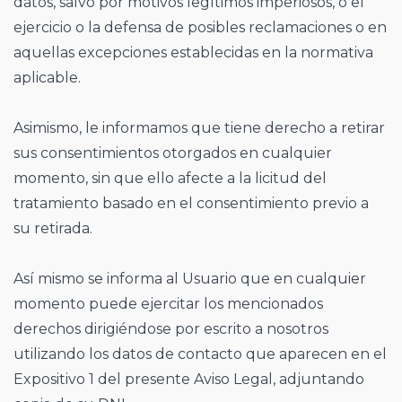
datos, salvo por motivos legítimos imperiosos, o el
ejercicio o la defensa de posibles reclamaciones o en
aquellas excepciones establecidas en la normativa
aplicable.
Asimismo, le informamos que tiene derecho a retirar
sus consentimientos otorgados en cualquier
momento, sin que ello afecte a la licitud del
tratamiento basado en el consentimiento previo a
su retirada.
Así mismo se informa al Usuario que en cualquier
momento puede ejercitar los mencionados
derechos dirigiéndose por escrito a nosotros
utilizando los datos de contacto que aparecen en el
Expositivo 1 del presente Aviso Legal, adjuntando