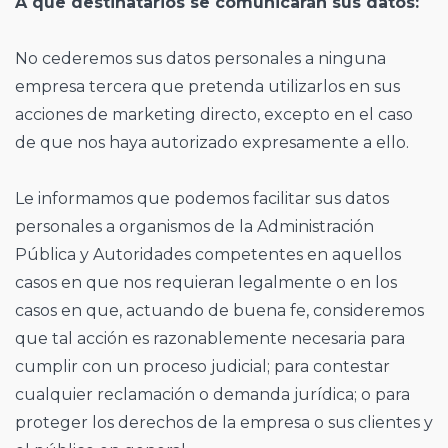
A que destinatarios se comunicarán sus datos:
No cederemos sus datos personales a ninguna
empresa tercera que pretenda utilizarlos en sus
acciones de marketing directo, excepto en el caso
de que nos haya autorizado expresamente a ello.
Le informamos que podemos facilitar sus datos
personales a organismos de la Administración
Pública y Autoridades competentes en aquellos
casos en que nos requieran legalmente o en los
casos en que, actuando de buena fe, consideremos
que tal acción es razonablemente necesaria para
cumplir con un proceso judicial; para contestar
cualquier reclamación o demanda jurídica; o para
proteger los derechos de la empresa o sus clientes y