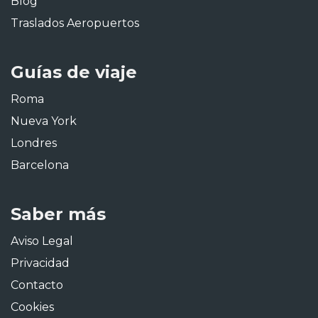
Blog
Traslados Aeropuertos
Guías de viaje
Roma
Nueva York
Londres
Barcelona
Saber más
Aviso Legal
Privacidad
Contacto
Cookies