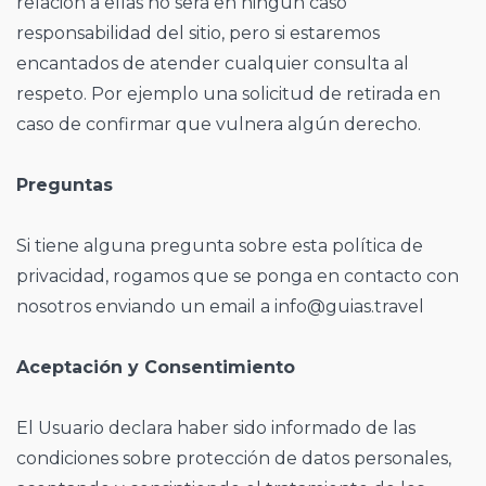
relación a ellas no será en ningún caso
responsabilidad del sitio, pero si estaremos
encantados de atender cualquier consulta al
respeto. Por ejemplo una solicitud de retirada en
caso de confirmar que vulnera algún derecho.
Preguntas
Si tiene alguna pregunta sobre esta política de
privacidad, rogamos que se ponga en contacto con
nosotros enviando un email a info@guias.travel
Aceptación y Consentimiento
El Usuario declara haber sido informado de las
condiciones sobre protección de datos personales,