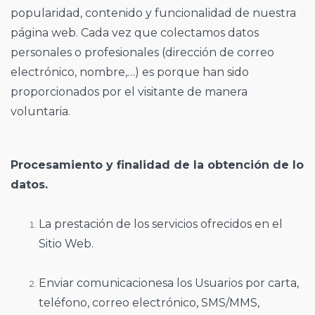
popularidad, contenido y funcionalidad de nuestra
página web. Cada vez que colectamos datos
personales o profesionales (dirección de correo
electrónico, nombre,…) es porque han sido
proporcionados por el visitante de manera
voluntaria.
Procesamiento y finalidad de la obtención de lo
datos.
La prestación de los servicios ofrecidos en el
Sitio Web.
Enviar comunicacionesa los Usuarios por carta,
teléfono, correo electrónico, SMS/MMS,