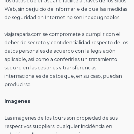
los datos que el Usuario facilite a través de los Sitios
Web, sin perjuicio de informarle de que las medidas
de seguridad en Internet no son inexpugnables.
viajaraparis.com se compromete a cumplir con el
deber de secreto y confidencialidad respecto de los
datos personales de acuerdo con la legislación
aplicable, así como a conferirles un tratamiento
seguro en las cesiones y transferencias
internacionales de datos que, en su caso, puedan
producirse.
Imagenes
Las imágenes de los tours son propiedad de sus
respectivos suppliers, cualquier incidéncia en