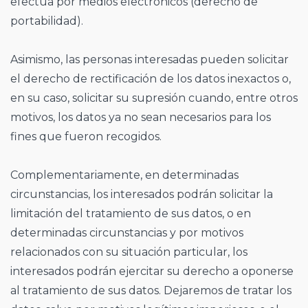
efectúa por medios electrónicos (derecho de
portabilidad).
Asimismo, las personas interesadas pueden solicitar
el derecho de rectificación de los datos inexactos o,
en su caso, solicitar su supresión cuando, entre otros
motivos, los datos ya no sean necesarios para los
fines que fueron recogidos.
Complementariamente, en determinadas
circunstancias, los interesados podrán solicitar la
limitación del tratamiento de sus datos, o en
determinadas circunstancias y por motivos
relacionados con su situación particular, los
interesados podrán ejercitar su derecho a oponerse
al tratamiento de sus datos. Dejaremos de tratar los