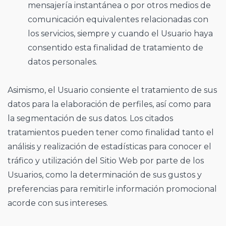
mensajería instantánea o por otros medios de
comunicación equivalentes relacionadas con
los servicios, siempre y cuando el Usuario haya
consentido esta finalidad de tratamiento de
datos personales.
Asimismo, el Usuario consiente el tratamiento de sus
datos para la elaboración de perfiles, así como para
la segmentación de sus datos. Los citados
tratamientos pueden tener como finalidad tanto el
análisis y realización de estadísticas para conocer el
tráfico y utilización del Sitio Web por parte de los
Usuarios, como la determinación de sus gustos y
preferencias para remitirle información promocional
acorde con sus intereses.