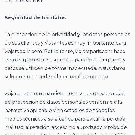
copia de su DNI.
Seguridad de los datos
La protección de la privacidad y los datos personales
de sus clientes y visitantes es muy importante para
viajaraparis.com. Por lo tanto, viajaraparis.com hace
todo lo que está en su mano para impedir que sus
datos se utilicen de forma inadecuada. A sus datos
solo puede acceder el personal autorizado.
viajaraparis.com mantiene los niveles de seguridad
de protección de datos personales conforme a la
normativa aplicable y ha establecido todos los
medios técnicos a su alcance para evitar la pérdida,
mal uso, alteración, acceso no autorizado y robo de