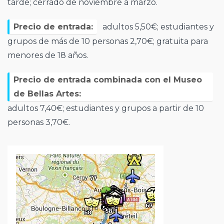
tarde; cerrado de noviembre a marzo.
Precio de entrada:
adultos 5,50€; estudiantes y
grupos de más de 10 personas 2,70€; gratuita para
menores de 18 años.
Precio de entrada combinada con el Museo
de Bellas Artes:
adultos 7,40€; estudiantes y grupos a partir de 10
personas 3,70€.