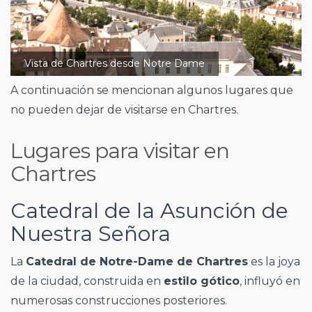
Vista de Chartres desde Notre Dame
A continuación se mencionan algunos lugares que
no pueden dejar de visitarse en Chartres.
Lugares para visitar en
Chartres
Catedral de la Asunción de
Nuestra Señora
La
Catedral de Notre-Dame de Chartres
es la joya
de la ciudad, construida en
estilo gótico
, influyó en
numerosas construcciones posteriores.