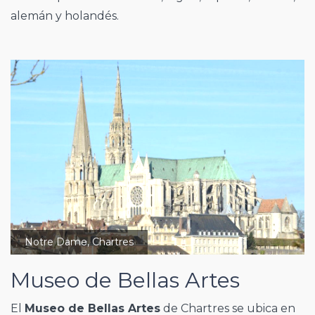
alemán y holandés.
Notre Dame, Chartres
Museo de Bellas Artes
El
Museo de Bellas Artes
de Chartres se ubica en