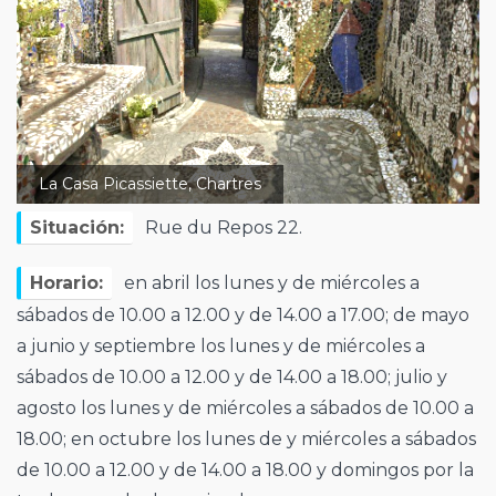
La Casa Picassiette, Chartres
Situación:
Rue du Repos 22.
Horario:
en abril los lunes y de miércoles a
sábados de 10.00 a 12.00 y de 14.00 a 17.00; de mayo
a junio y septiembre los lunes y de miércoles a
sábados de 10.00 a 12.00 y de 14.00 a 18.00; julio y
agosto los lunes y de miércoles a sábados de 10.00 a
18.00; en octubre los lunes de y miércoles a sábados
de 10.00 a 12.00 y de 14.00 a 18.00 y domingos por la