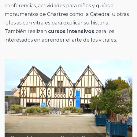
conferencias, actividades para niños y guías a
monumentos de Chartres como la Catedral u otras
iglesias con vitrales para explicar su historia.
También realizan
cursos intensivos
para los
interesados en aprender el arte de los vitrales.