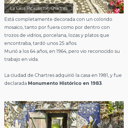
La Casa Picassiette, Chartres
Está completamente decorada con un colorido
mosaico, tanto por fuera como por dentro con
trozos de vidrios, porcelana, lozas y platos que
encontraba, tardó unos 25 años.
Murió a los 64 años, en 1964, pero vio reconocido su
trabajo en vida.
La ciudad de Chartres adquirió la casa en 1981, y fue
declarada
Monumento Histórico en 1983
.