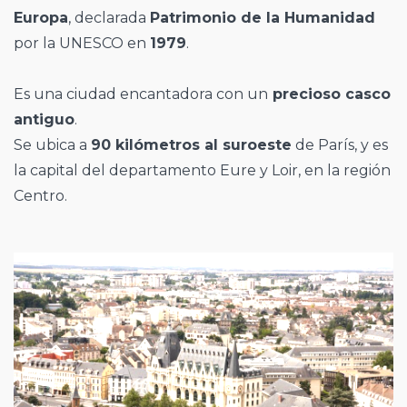
Europa
, declarada
Patrimonio de la Humanidad
por la UNESCO en
1979
.
Es una ciudad encantadora con un
precioso casco
antiguo
.
Se ubica a
90 kilómetros al suroeste
de París, y es
la capital del departamento Eure y Loir, en la región
Centro.