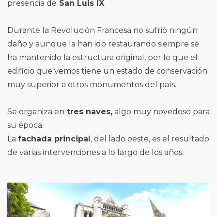
presencia de
San Luis IX
.
Durante la Revolución Francesa no sufrió ningún
daño y aunque la han ido restaurando siempre se
ha mantenido la estructura original, por lo que el
edificio que vemos tiene un estado de conservación
muy superior a otros monumentos del país.
Se organiza en
tres naves,
algo muy novedoso para
su época.
La
fachada principal
, del lado oeste, es el resultado
de varias intervenciones a lo largo de los años.