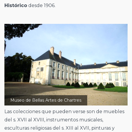
Histórico
desde 1906.
Museo de Bellas Artes de Chartres
Las colecciones que pueden verse son de muebles
del s. XVII al XVIII, instrumentos musicales,
esculturas religiosas del s. XIII al XVII, pinturas y