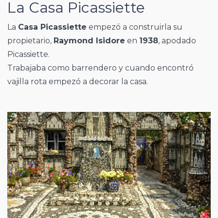
La Casa Picassiette
La
Casa Picassiette
empezó a construirla su
propietario,
Raymond Isidore
en
1938
, apodado
Picassiette.
Trabajaba como barrendero y cuando encontró
vajilla rota empezó a decorar la casa.