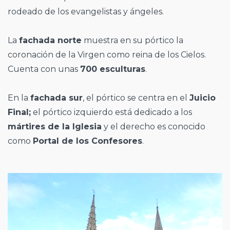
rodeado de los evangelistas y ángeles.
La
fachada norte
muestra en su pórtico la
coronación de la Virgen como reina de los Cielos.
Cuenta con unas
700 esculturas
.
En la
fachada sur
, el pórtico se centra en el
Juicio
Final;
el pórtico izquierdo está dedicado a los
mártires de la Iglesia
y el derecho es conocido
como
Portal de los Confesores
.