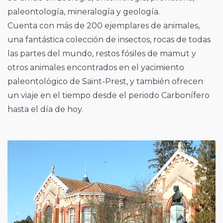
paleontología, mineralogía y geología.
Cuenta con más de 200 ejemplares de animales,
una fantástica colección de insectos, rocas de todas
las partes del mundo, restos fósiles de mamut y
otros animales encontrados en el yacimiento
paleontológico de Saint-Prest, y también ofrecen
un viaje en el tiempo desde el periodo Carbonífero
hasta el día de hoy.