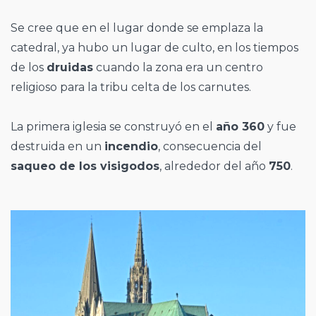
Se cree que en el lugar donde se emplaza la
catedral, ya hubo un lugar de culto, en los tiempos
de los
druidas
cuando la zona era un centro
religioso para la tribu celta de los carnutes.
La primera iglesia se construyó en el
año 360
y fue
destruida en un
incendio
, consecuencia del
saqueo de los visigodos
, alrededor del año
750
.