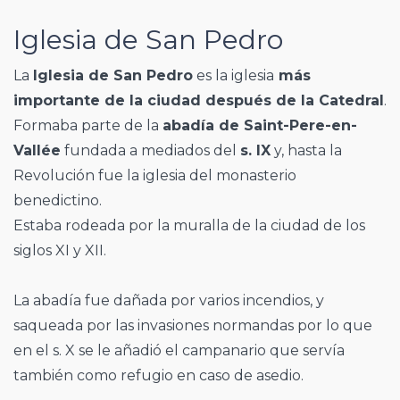
Iglesia de San Pedro
La
Iglesia de San Pedro
es la iglesia
más
importante de la ciudad después de la Catedral
.
Formaba parte de la
abadía de Saint-Pere-en-
Vallée
fundada a mediados del
s. IX
y, hasta la
Revolución fue la iglesia del monasterio
benedictino.
Estaba rodeada por la muralla de la ciudad de los
siglos XI y XII.
La abadía fue dañada por varios incendios, y
saqueada por las invasiones normandas por lo que
en el s. X se le añadió el campanario que servía
también como refugio en caso de asedio.