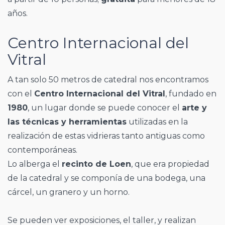
años.
Centro Internacional del
Vitral
A tan solo 50 metros de catedral nos encontramos
con el
Centro Internacional del Vitral
, fundado en
1980
, un lugar donde se puede conocer el
arte y
las técnicas y herramientas
utilizadas en la
realización de estas vidrieras tanto antiguas como
contemporáneas.
Lo alberga el
recinto de Loen
, que era propiedad
de la catedral y se componía de una bodega, una
cárcel, un granero y un horno.
Se pueden ver exposiciones, el taller, y realizan