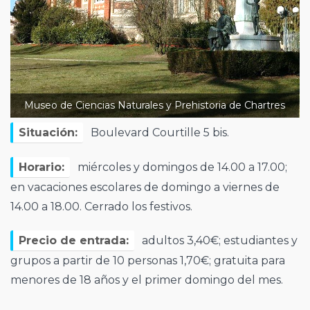
Museo de Ciencias Naturales y Prehistoria de Chartres
Situación:
Boulevard Courtille 5 bis.
Horario:
miércoles y domingos de 14.00 a 17.00;
en vacaciones escolares de domingo a viernes de
14.00 a 18.00. Cerrado los festivos.
Precio de entrada:
adultos 3,40€; estudiantes y
grupos a partir de 10 personas 1,70€; gratuita para
menores de 18 años y el primer domingo del mes.