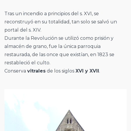
Tras un incendio a principios del s. XVI, se
reconstruyó en su totalidad, tan solo se salvó un
portal del s. XIV.
Durante la Revolución se utilizó como prisión y
almacén de grano, fue la única parroquia
restaurada, de las once que existían, en 1823 se
restableció el culto.
Conserva
vitrales
de los siglos
XVI y XVII
.