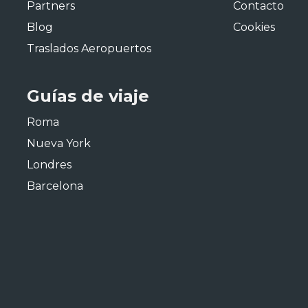
Partners
Contacto
Blog
Cookies
Traslados Aeropuertos
Guías de viaje
Roma
Nueva York
Londres
Barcelona