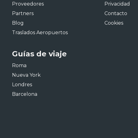
Proveedores
Privacidad
Partners
Contacto
Blog
Cookies
Traslados Aeropuertos
Guías de viaje
Roma
Nueva York
Londres
Barcelona