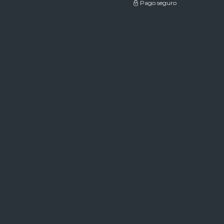
Pago seguro