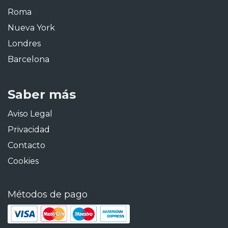
Roma
Nueva York
Londres
Barcelona
Saber más
Aviso Legal
Privacidad
Contacto
Cookies
Métodos de pago