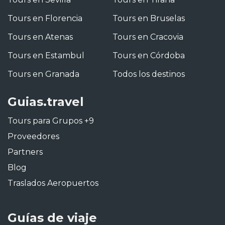
Tours en Florencia
Tours en Bruselas
Tours en Atenas
Tours en Cracovia
Tours en Estambul
Tours en Córdoba
Tours en Granada
Todos los destinos
Guias.travel
Tours para Grupos +9
Proveedores
Partners
Blog
Traslados Aeropuertos
Guías de viaje