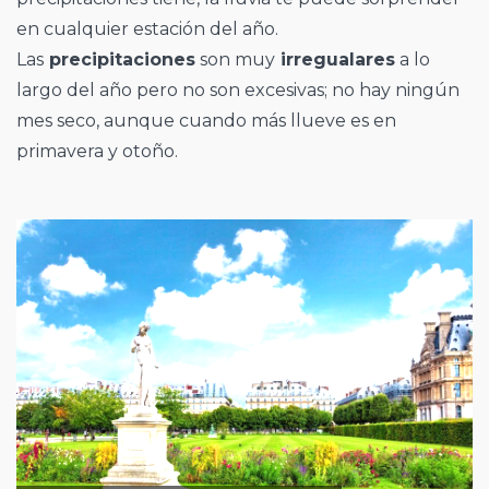
en cualquier estación del año.
Las
precipitaciones
son muy
irregualares
a lo
largo del año pero no son excesivas; no hay ningún
mes seco, aunque cuando más llueve es en
primavera y otoño.