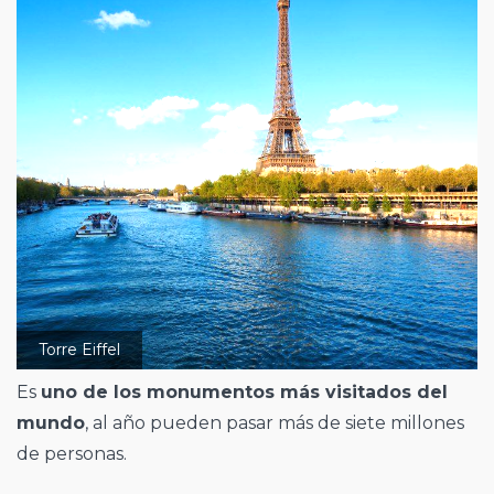
Torre Eiffel
Es
uno de los monumentos más visitados del
mundo
, al año pueden pasar más de siete millones
de personas.