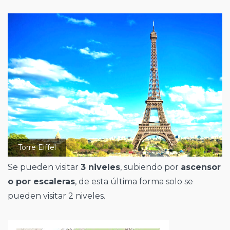
Torre Eiffel
Se pueden visitar
3 niveles
, subiendo por
ascensor
o por escaleras
, de esta última forma solo se
pueden visitar 2 niveles.