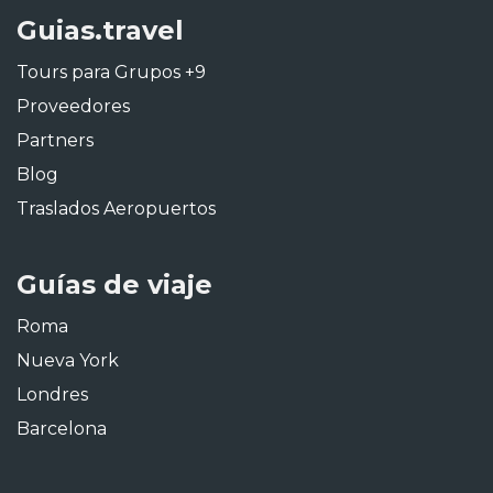
Guias.travel
Tours para Grupos +9
Proveedores
Partners
Blog
Traslados Aeropuertos
Guías de viaje
Roma
Nueva York
Londres
Barcelona