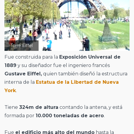
Torre Eiffel
Fue construida para la
Exposición Universal de
1889
y su diseñador fue el ingeniero francés
Gustave Eiffel,
quien también diseñó la estructura
interna de la
Estatua de la Libertad de Nueva
York
.
Tiene
324m de altura
contando la antena, y está
formada por
10.000 toneladas de acero
.
Fue
el edificio más alto del mundo
hasta la