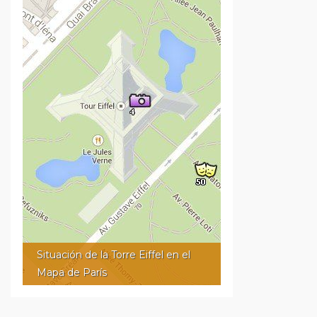
Situación de la Torre Eiffel en el
Mapa de París