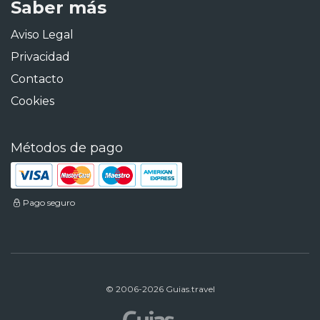
Saber más
Aviso Legal
Privacidad
Contacto
Cookies
Métodos de pago
Pago seguro
© 2006-2026 Guias.travel