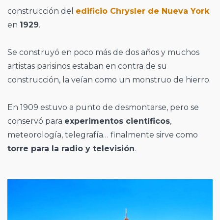
construcción del
edificio Chrysler de Nueva York
en
1929
.
Se construyó en poco más de dos años y muchos
artistas parisinos estaban en contra de su
construcción, la veían como un monstruo de hierro.
En 1909 estuvo a punto de desmontarse, pero se
conservó para
experimentos científicos
,
meteorología, telegrafía… finalmente sirve como
torre para la radio y televisión
.