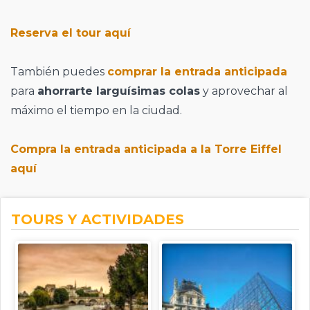
Reserva el tour aquí
También puedes
comprar la entrada anticipada
para
ahorrarte larguísimas colas
y aprovechar al
máximo el tiempo en la ciudad.
Compra la entrada anticipada a la Torre Eiffel
aquí
TOURS Y ACTIVIDADES