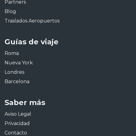
Partners
Blog
Traslados Aeropuertos
Guías de viaje
Roma
Nueva York
Londres
Barcelona
Saber más
Aviso Legal
Privacidad
Contacto