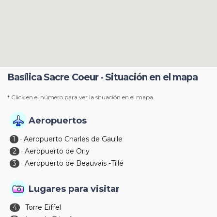
Basílica Sacre Coeur - Situación en el mapa
* Click en el número para ver la situación en el mapa.
Aeropuertos
1
Aeropuerto Charles de Gaulle
-
2
Aeropuerto de Orly
-
3
Aeropuerto de Beauvais -Tillé
-
Lugares para visitar
4
Torre Eiffel
-