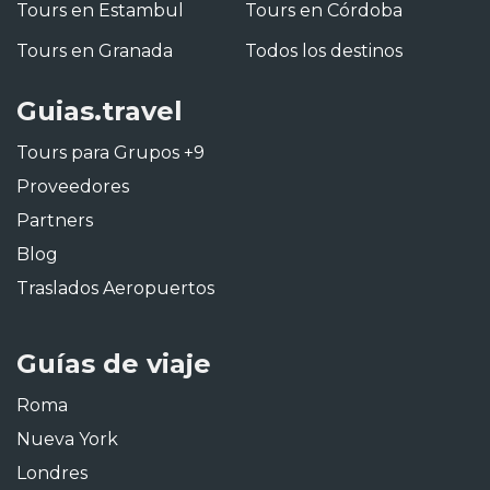
Tours en Estambul
Tours en Córdoba
Tours en Granada
Todos los destinos
Guias.travel
Tours para Grupos +9
Proveedores
Partners
Blog
Traslados Aeropuertos
Guías de viaje
Roma
Nueva York
Londres