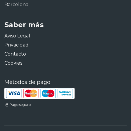
Barcelona
Saber más
Aviso Legal
Privacidad
Contacto
Cookies
Métodos de pago
Pago seguro