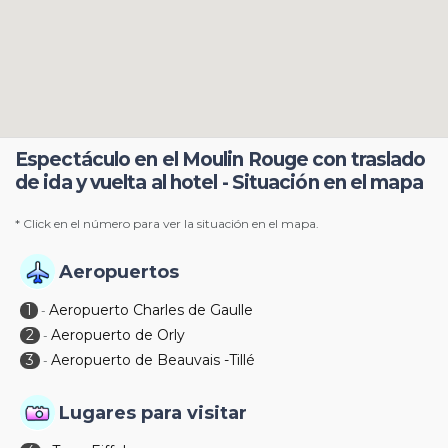
Espectáculo en el Moulin Rouge con traslado
de ida y vuelta al hotel - Situación en el mapa
* Click en el número para ver la situación en el mapa.
Aeropuertos
1
Aeropuerto Charles de Gaulle
-
2
Aeropuerto de Orly
-
3
Aeropuerto de Beauvais -Tillé
-
Lugares para visitar