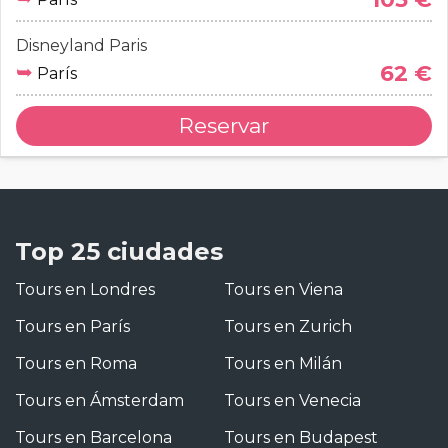
Disneyland Paris
➥
62 €
París
Reservar
Top 25 ciudades
Tours en Londres
Tours en Viena
Tours en París
Tours en Zurich
Tours en Roma
Tours en Milán
Tours en Ámsterdam
Tours en Venecia
Tours en Barcelona
Tours en Budapest