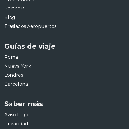
Partners
Blog
Traslados Aeropuertos
Guías de viaje
Roma
Nueva York
Londres
Barcelona
Saber más
Aviso Legal
Privacidad