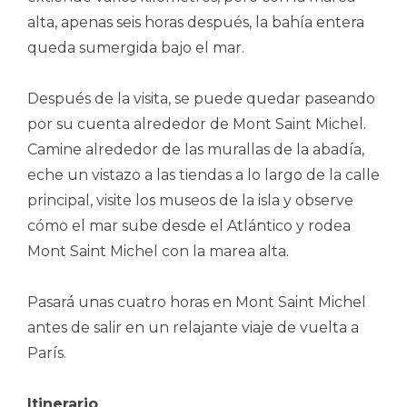
alta, apenas seis horas después, la bahía entera
queda sumergida bajo el mar.
Después de la visita, se puede quedar paseando
por su cuenta alrededor de Mont Saint Michel.
Camine alrededor de las murallas de la abadía,
eche un vistazo a las tiendas a lo largo de la calle
principal, visite los museos de la isla y observe
cómo el mar sube desde el Atlántico y rodea
Mont Saint Michel con la marea alta.
Pasará unas cuatro horas en Mont Saint Michel
antes de salir en un relajante viaje de vuelta a
París.
Itinerario