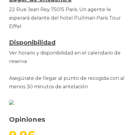
22 Rue Jean Rey 75015 Paris. Un agente le
esperará delante del hotel Pullman Paris Tour
Eiffel
Disponibilidad
Ver horario y disponibilidad en el calendario de
reserva
Asegúrate de llegar al punto de recogida con al
menos 30 minutos de antelación
Opiniones