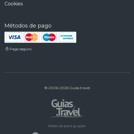
Cookies
Métodos de pago
Pago seguro
© 2006-2026 Guias.travel
Reservas para grupos: