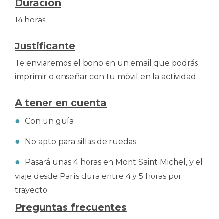
Duración
14 horas
Justificante
Te enviaremos el bono en un email que podrás
imprimir o enseñar con tu móvil en la actividad.
A tener en cuenta
Con un guía
No apto para sillas de ruedas
Pasará unas 4 horas en Mont Saint Michel, y el
viaje desde París dura entre 4 y 5 horas por
trayecto
Preguntas frecuentes