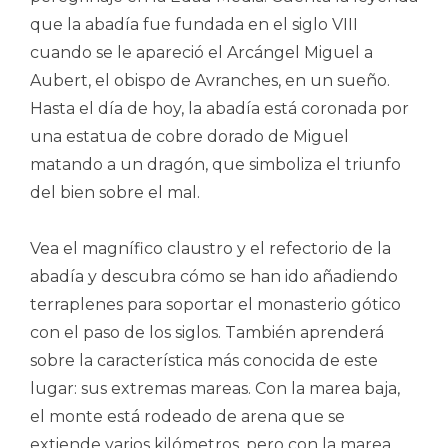
que la abadía fue fundada en el siglo VIII
cuando se le apareció el Arcángel Miguel a
Aubert, el obispo de Avranches, en un sueño.
Hasta el día de hoy, la abadía está coronada por
una estatua de cobre dorado de Miguel
matando a un dragón, que simboliza el triunfo
del bien sobre el mal.
Vea el magnífico claustro y el refectorio de la
abadía y descubra cómo se han ido añadiendo
terraplenes para soportar el monasterio gótico
con el paso de los siglos. También aprenderá
sobre la característica más conocida de este
lugar: sus extremas mareas. Con la marea baja,
el monte está rodeado de arena que se
extiende varios kilómetros, pero con la marea