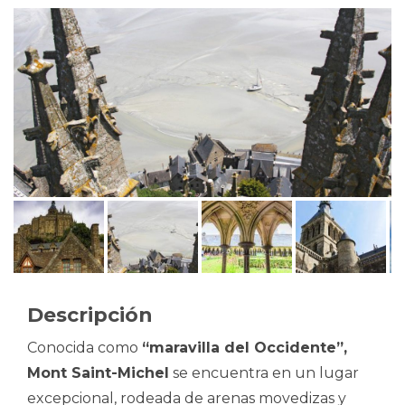
Descripción
Conocida como
“maravilla del Occidente”,
Mont Saint-Michel
se encuentra en un lugar
excepcional, rodeada de arenas movedizas y