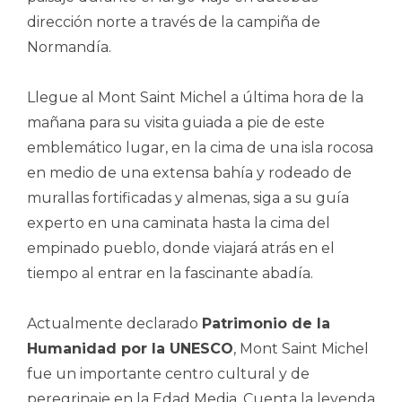
dirección norte a través de la campiña de
Normandía.
Llegue al Mont Saint Michel a última hora de la
mañana para su visita guiada a pie de este
emblemático lugar, en la cima de una isla rocosa
en medio de una extensa bahía y rodeado de
murallas fortificadas y almenas, siga a su guía
experto en una caminata hasta la cima del
empinado pueblo, donde viajará atrás en el
tiempo al entrar en la fascinante abadía.
Actualmente declarado
Patrimonio de la
Humanidad por la UNESCO
, Mont Saint Michel
fue un importante centro cultural y de
peregrinaje en la Edad Media. Cuenta la leyenda