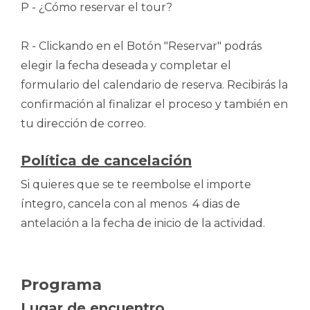
P - ¿Cómo reservar el tour?
R - Clickando en el Botón "Reservar" podrás
elegir la fecha deseada y completar el
formulario del calendario de reserva. Recibirás la
confirmación al finalizar el proceso y también en
tu dirección de correo.
Política de cancelación
Si quieres que se te reembolse el importe
íntegro, cancela con al menos 4 dias de
antelación a la fecha de inicio de la actividad.
Programa
Lugar de encuentro