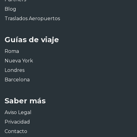
Blog
Traslados Aeropuertos
Guías de viaje
Roma
Nueva York
Londres
Barcelona
Saber más
Aviso Legal
Privacidad
Contacto