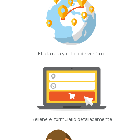
Elija la ruta y el tipo de vehículo
Rellene el formulario detalladamente