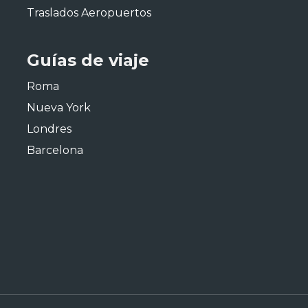
Traslados Aeropuertos
Guías de viaje
Roma
Nueva York
Londres
Barcelona