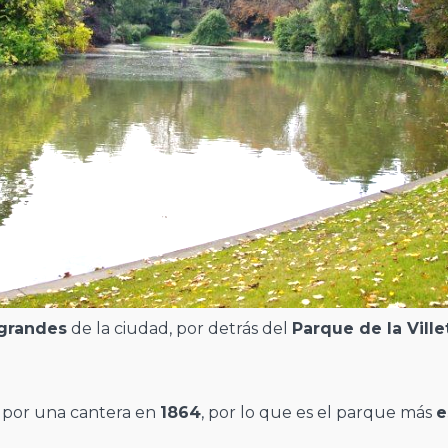
 grandes
de la ciudad, por detrás del
Parque de la Ville
 por una cantera en
1864
, por lo que es el parque más
e