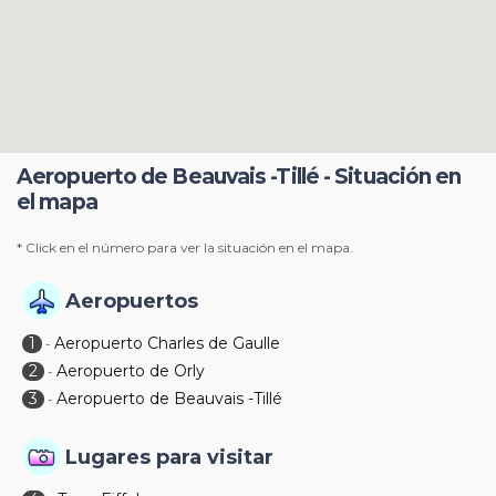
Aeropuerto de Beauvais -Tillé - Situación en
el mapa
* Click en el número para ver la situación en el mapa.
Aeropuertos
1
Aeropuerto Charles de Gaulle
-
2
Aeropuerto de Orly
-
3
Aeropuerto de Beauvais -Tillé
-
Lugares para visitar