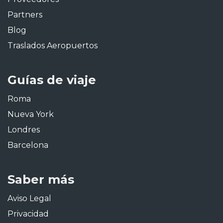
Partners
Blog
Traslados Aeropuertos
Guías de viaje
Roma
Nueva York
Londres
Barcelona
Saber más
Aviso Legal
Privacidad