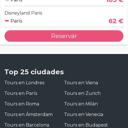
Disneyland Paris
➥
62 €
París
Reservar
Top 25 ciudades
Tours en Londres
Tours en Viena
Tours en París
Tours en Zurich
Tours en Roma
Tours en Milán
Tours en Ámsterdam
Tours en Venecia
Tours en Barcelona
Tours en Budapest