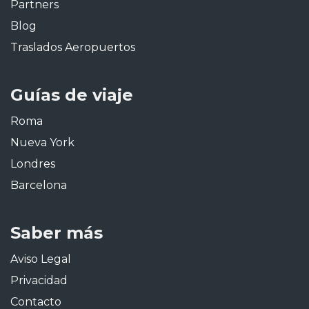
Partners
Blog
Traslados Aeropuertos
Guías de viaje
Roma
Nueva York
Londres
Barcelona
Saber más
Aviso Legal
Privacidad
Contacto