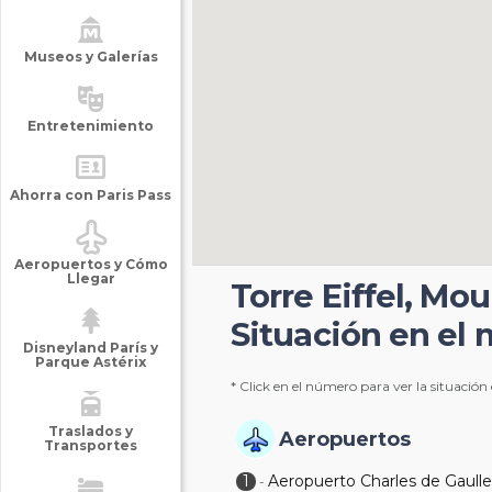
Museos y Galerías
Entretenimiento
Ahorra con Paris Pass
Aeropuertos y Cómo
Llegar
Torre Eiffel, Mou
Situación en el
Disneyland París y
Parque Astérix
* Click en el número para ver la situación
Traslados y
Aeropuertos
Transportes
1
Aeropuerto Charles de Gaull
-