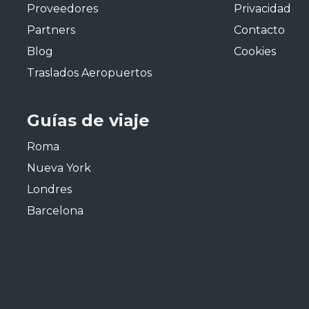
Proveedores
Privacidad
Partners
Contacto
Blog
Cookies
Traslados Aeropuertos
Guías de viaje
Roma
Nueva York
Londres
Barcelona