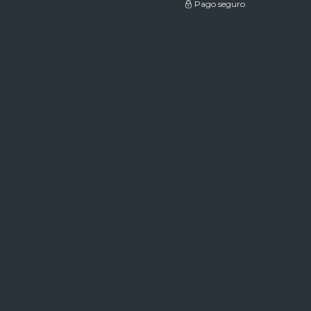
Pago seguro