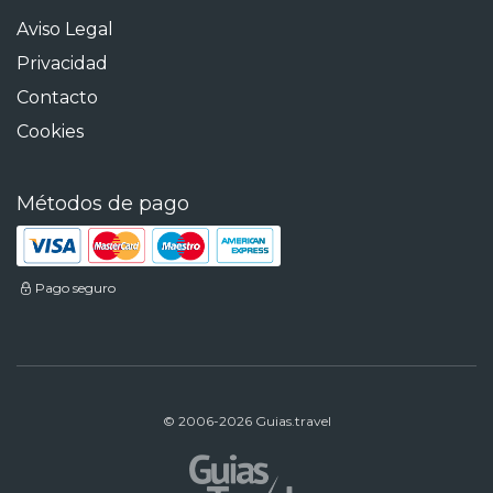
Aviso Legal
Privacidad
Contacto
Cookies
Métodos de pago
Pago seguro
© 2006-2026 Guias.travel