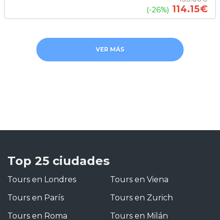
114.15
€
(-26%)
VER MÁS
Top 25 ciudades
Tours en Londres
Tours en Viena
Tours en París
Tours en Zurich
Tours en Roma
Tours en Milán