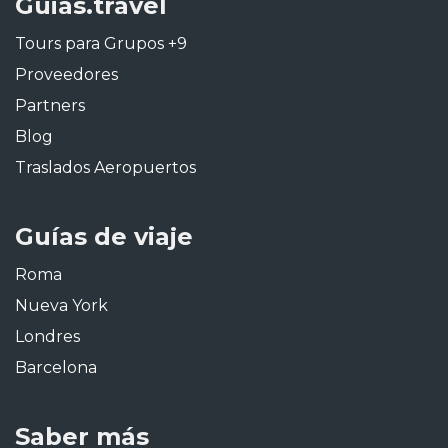
Guias.travel
Tours para Grupos +9
Proveedores
Partners
Blog
Traslados Aeropuertos
Guías de viaje
Roma
Nueva York
Londres
Barcelona
Saber más