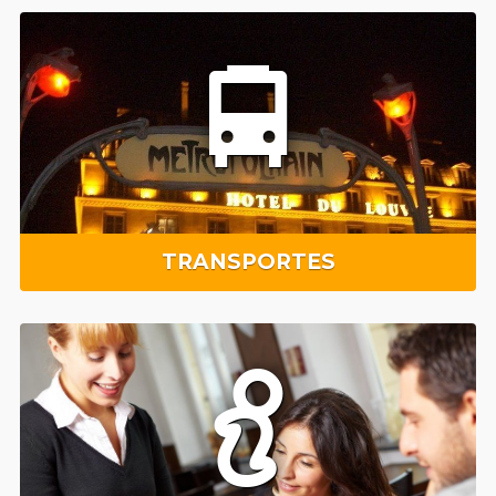
TRANSPORTES