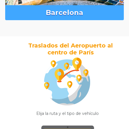
Barcelona
Traslados del Aeropuerto al
centro de París
Elija la ruta y el tipo de vehículo