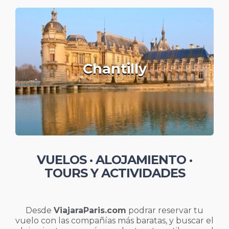
Chantilly
VUELOS · ALOJAMIENTO ·
TOURS Y ACTIVIDADES
Desde
ViajaraParis.com
podrar reservar tu
vuelo con las compañías más baratas, y buscar el