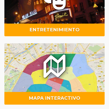
ENTRETENIMIENTO
MAPA INTERACTIVO