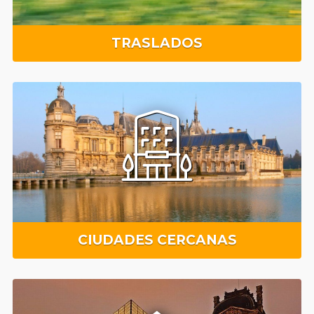
TRASLADOS
CIUDADES CERCANAS