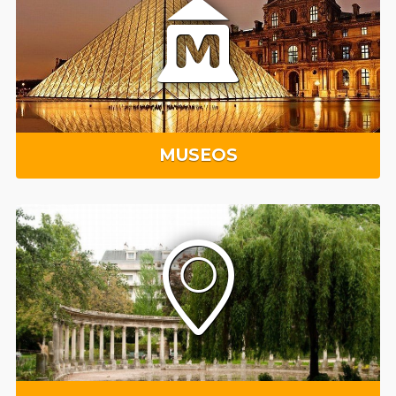
MUSEOS