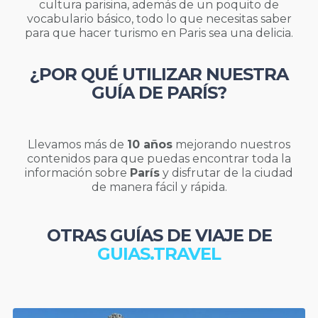
cultura parisina, además de un poquito de
vocabulario básico, todo lo que necesitas saber
para que hacer turismo en Paris sea una delicia.
¿POR QUÉ UTILIZAR NUESTRA
GUÍA DE PARÍS?
Llevamos más de
10 años
mejorando nuestros
contenidos para que puedas encontrar toda la
información sobre
París
y disfrutar de la ciudad
de manera fácil y rápida.
OTRAS GUÍAS DE VIAJE DE
GUIAS.TRAVEL