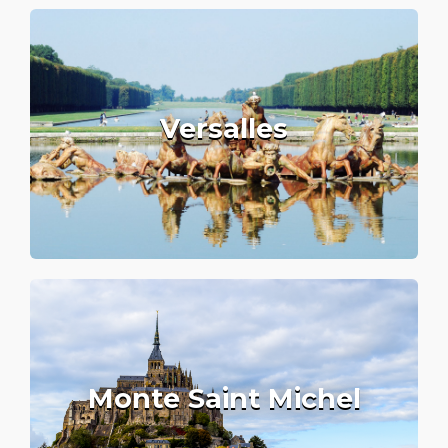
Versalles
Monte Saint Michel