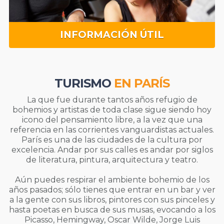
INFORMACIÓN ÚTIL
TURISMO
EN PARÍS
La que fue durante tantos años refugio de
bohemios y artistas de toda clase sigue siendo hoy
icono del pensamiento libre, a la vez que una
referencia en las corrientes vanguardistas actuales.
París es una de las ciudades de la cultura por
excelencia. Andar por sus calles es andar por siglos
de literatura, pintura, arquitectura y teatro.
Aún puedes respirar el ambiente bohemio de los
años pasados; sólo tienes que entrar en un bar y ver
a la gente con sus libros, pintores con sus pinceles y
hasta poetas en busca de sus musas, evocando a los
Picasso, Hemingway, Oscar Wilde, Jorge Luis