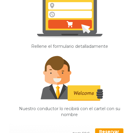
Rellene el formulario detalladamente
Nuestro conductor lo recibirá con el cartel con su
nombre
Reservar