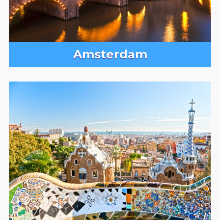
Amsterdam