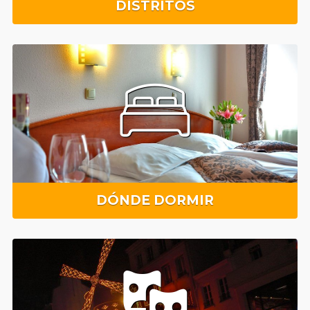
DISTRITOS
DÓNDE DORMIR