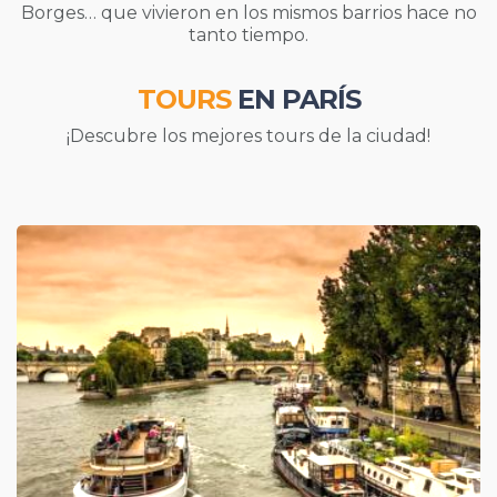
Borges… que vivieron en los mismos barrios hace no
tanto tiempo.
TOURS
EN PARÍS
¡Descubre los mejores tours de la ciudad!