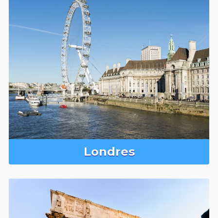
Londres