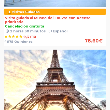
Visitas Guiadas
Visita guiada al Museo del Louvre con Acceso
prioritario
Cancelación gratuita
2 horas 30 minutos
Español
9,3 / 10
78.60
€
4675 Opiniones