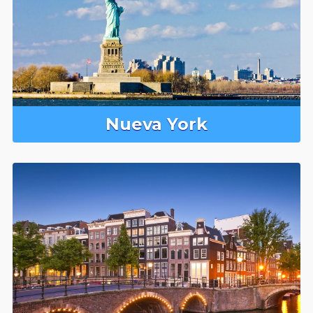
Nueva York