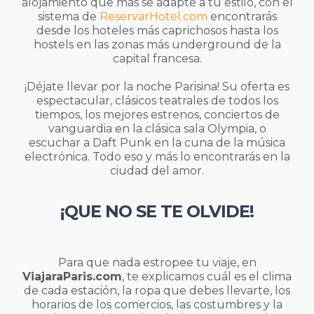
alojamiento que más se adapte a tu estilo, con el
sistema de
ReservarHotel.com
encontrarás
desde los hoteles más caprichosos hasta los
hostels en las zonas más underground de la
capital francesa.
¡Déjate llevar por la noche Parisina! Su oferta es
espectacular, clásicos teatrales de todos los
tiempos, los mejores estrenos, conciertos de
vanguardia en la clásica sala Olympia, o
escuchar a Daft Punk en la cuna de la música
electrónica. Todo eso y más lo encontrarás en la
ciudad del amor.
¡QUE NO SE TE OLVIDE!
Para que nada estropee tu viaje, en
ViajaraParis.com
, te explicamos cuál es el clima
de cada estación, la ropa que debes llevarte, los
horarios de los comercios, las costumbres y la