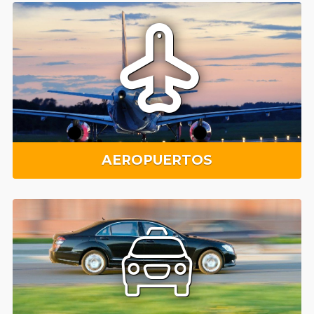
AEROPUERTOS