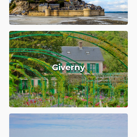
Giverny