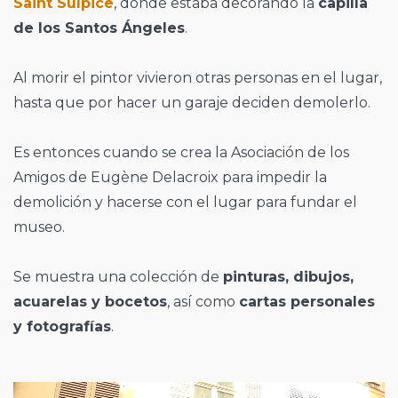
Saint Sulpice
, donde estaba decorando la
capilla
de los Santos Ángeles
.
Al morir el pintor vivieron otras personas en el lugar,
hasta que por hacer un garaje deciden demolerlo.
Es entonces cuando se crea la Asociación de los
Amigos de Eugène Delacroix para impedir la
demolición y hacerse con el lugar para fundar el
museo.
Se muestra una colección de
pinturas, dibujos,
acuarelas y bocetos
, así como
cartas personales
y fotografías
.