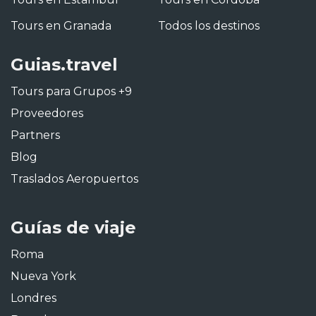
Tours en Granada
Todos los destinos
Guias.travel
Tours para Grupos +9
Proveedores
Partners
Blog
Traslados Aeropuertos
Guías de viaje
Roma
Nueva York
Londres