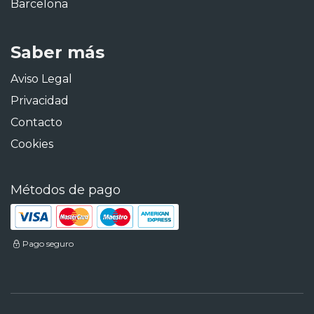
Barcelona
Saber más
Aviso Legal
Privacidad
Contacto
Cookies
Métodos de pago
Pago seguro