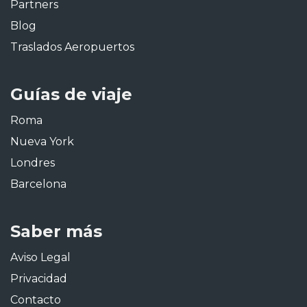
Partners
Blog
Traslados Aeropuertos
Guías de viaje
Roma
Nueva York
Londres
Barcelona
Saber más
Aviso Legal
Privacidad
Contacto