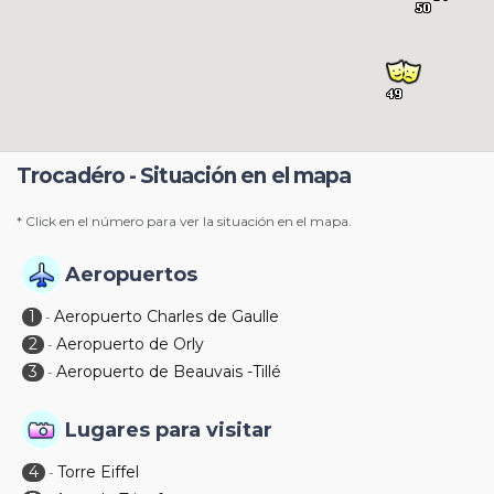
Trocadéro - Situación en el mapa
* Click en el número para ver la situación en el mapa.
Aeropuertos
1
Aeropuerto Charles de Gaulle
-
2
Aeropuerto de Orly
-
3
Aeropuerto de Beauvais -Tillé
-
Lugares para visitar
4
Torre Eiffel
-