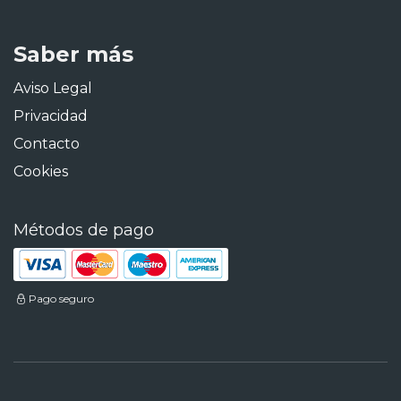
Saber más
Aviso Legal
Privacidad
Contacto
Cookies
Métodos de pago
Pago seguro